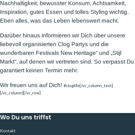
Nachhaltigkeit, bewusster Konsum, Achtsamkeit,
Inspiration, gutes Essen und tolles Styling wichtig.
Eben alles, was das Leben lebenswert macht.
Darüber hinaus informieren wir Dich über unsere
liebevoll organisierten Clog Partys und die
wunderbaren Festivals New Heritage“ und „Stijl
Markt“, auf denen wir vertreten sind. So verpasst Du
garantiert keinen Termin mehr.
Wir freuen uns auf Dich!
#cloglife[/vc_column_text]
[/vc_column][/vc_row]
Wo Du uns triffst
Kontakt