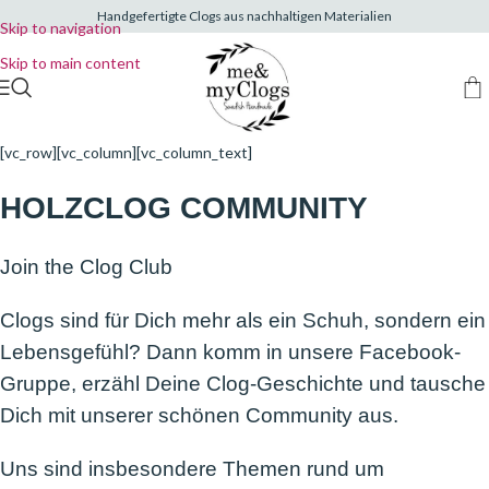
Handgefertigte Clogs aus nachhaltigen Materialien
Skip to navigation
Skip to main content
[vc_row][vc_column][vc_column_text]
HOLZCLOG COMMUNITY
Join the Clog Club
Clogs sind für Dich mehr als ein Schuh, sondern ein
Lebensgefühl? Dann komm in unsere Facebook-
Gruppe, erzähl Deine Clog-Geschichte und tausche
Dich mit unserer schönen Community aus.
Uns sind insbesondere Themen rund um