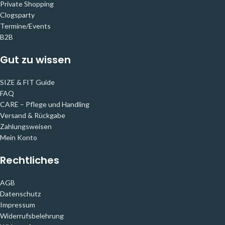
Private Shopping
Clogsparty
Termine/Events
B2B
Gut zu wissen
SIZE & FIT Guide
FAQ
CARE – Pflege und Handling
Versand & Rückgabe
Zahlungsweisen
Mein Konto
Rechtliches
AGB
Datenschutz
Impressum
Widerrufsbelehrung