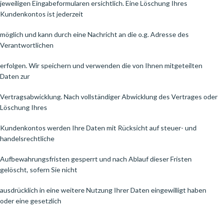
jeweiligen Eingabeformularen ersichtlich. Eine Löschung Ihres
Kundenkontos ist jederzeit
möglich und kann durch eine Nachricht an die o.g. Adresse des
Verantwortlichen
erfolgen. Wir speichern und verwenden die von Ihnen mitgeteilten
Daten zur
Vertragsabwicklung. Nach vollständiger Abwicklung des Vertrages oder
Löschung Ihres
Kundenkontos werden Ihre Daten mit Rücksicht auf steuer- und
handelsrechtliche
Aufbewahrungsfristen gesperrt und nach Ablauf dieser Fristen
gelöscht, sofern Sie nicht
ausdrücklich in eine weitere Nutzung Ihrer Daten eingewilligt haben
oder eine gesetzlich