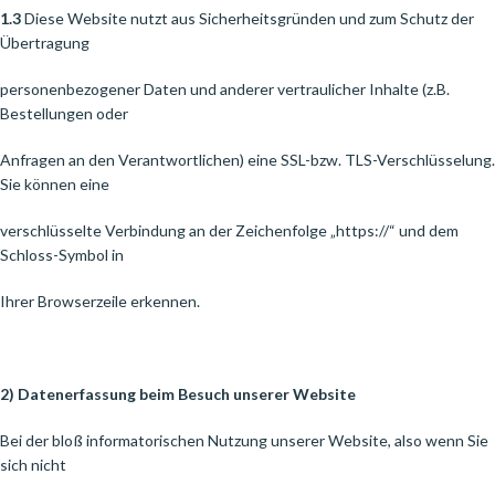
1.3
Diese Website nutzt aus Sicherheitsgründen und zum Schutz der
Übertragung
personenbezogener Daten und anderer vertraulicher Inhalte (z.B.
Bestellungen oder
Anfragen an den Verantwortlichen) eine SSL-bzw. TLS-Verschlüsselung.
Sie können eine
verschlüsselte Verbindung an der Zeichenfolge „https://“ und dem
Schloss-Symbol in
Ihrer Browserzeile erkennen.
2) Datenerfassung beim Besuch unserer Website
Bei der bloß informatorischen Nutzung unserer Website, also wenn Sie
sich nicht