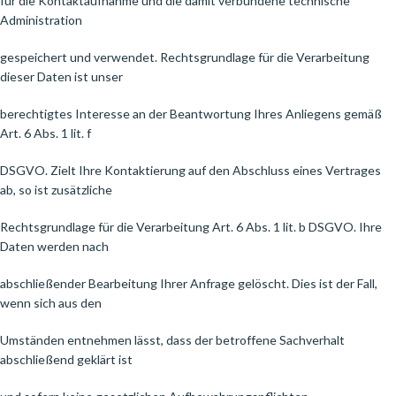
für die Kontaktaufnahme und die damit verbundene technische
Administration
gespeichert und verwendet. Rechtsgrundlage für die Verarbeitung
dieser Daten ist unser
berechtigtes Interesse an der Beantwortung Ihres Anliegens gemäß
Art. 6 Abs. 1 lit. f
DSGVO. Zielt Ihre Kontaktierung auf den Abschluss eines Vertrages
ab, so ist zusätzliche
Rechtsgrundlage für die Verarbeitung Art. 6 Abs. 1 lit. b DSGVO. Ihre
Daten werden nach
abschließender Bearbeitung Ihrer Anfrage gelöscht. Dies ist der Fall,
wenn sich aus den
Umständen entnehmen lässt, dass der betroffene Sachverhalt
abschließend geklärt ist