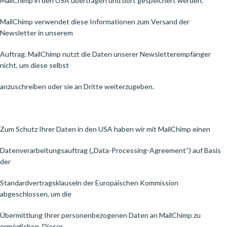
MailChimp in den USA übertragen und dort gespeichert werden.
MailChimp verwendet diese Informationen zum Versand der
Newsletter in unserem
Auftrag. MailChimp nutzt die Daten unserer Newsletterempfänger
nicht, um diese selbst
anzuschreiben oder sie an Dritte weiterzugeben.
Zum Schutz Ihrer Daten in den USA haben wir mit MailChimp einen
Datenverarbeitungsauftrag („Data-Processing-Agreement“) auf Basis
der
Standardvertragsklauseln der Europäischen Kommission
abgeschlossen, um die
Übermittlung Ihrer personenbezogenen Daten an MailChimp zu
ermöglichen. Dieser