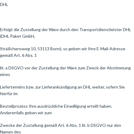
DHL
Erfolgt die Zustellung der Ware durch den Transportdienstleister DHL
(DHL Paket GmbH,
Sträßchensweg 10, 53113 Bonn), so geben wir Ihre E-Mail-Adresse
gemäß Art. 6 Abs. 1
lit. a DSGVO vor der Zustellung der Ware zum Zweck der Abstimmung
eines
Liefertermins bzw. zur Lieferankündigung an DHL weiter, sofern Sie
hierfür im
Bestellprozess Ihre ausdrückliche Einwilligung erteilt haben.
Anderenfalls geben wir zum
Zwecke der Zustellung gemäß Art. 6 Abs. 1 lit. b DSGVO nur den
Namen des