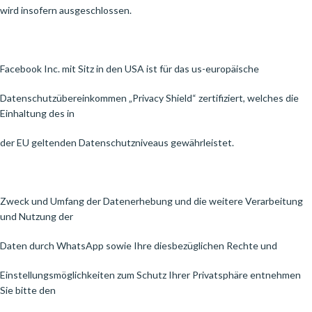
wird insofern ausgeschlossen.
Facebook Inc. mit Sitz in den USA ist für das us-europäische
Datenschutzübereinkommen „Privacy Shield“ zertifiziert, welches die
Einhaltung des in
der EU geltenden Datenschutzniveaus gewährleistet.
Zweck und Umfang der Datenerhebung und die weitere Verarbeitung
und Nutzung der
Daten durch WhatsApp sowie Ihre diesbezüglichen Rechte und
Einstellungsmöglichkeiten zum Schutz Ihrer Privatsphäre entnehmen
Sie bitte den