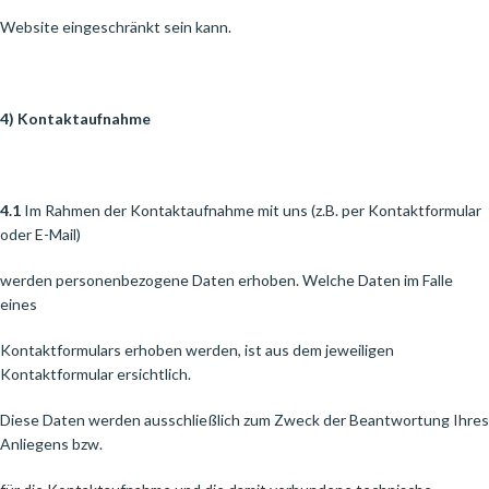
Website eingeschränkt sein kann.
4) Kontaktaufnahme
4.1
Im Rahmen der Kontaktaufnahme mit uns (z.B. per Kontaktformular
oder E-Mail)
werden personenbezogene Daten erhoben. Welche Daten im Falle
eines
Kontaktformulars erhoben werden, ist aus dem jeweiligen
Kontaktformular ersichtlich.
Diese Daten werden ausschließlich zum Zweck der Beantwortung Ihres
Anliegens bzw.