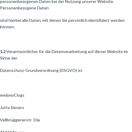
personenbezogenen Daten bei der Nutzung unserer Website.
Personenbezogene Daten
sind hierbei alle Daten, mit denen Sie persönlich identifiziert werden
können.
1.2
Verantwortlicher für die Datenverarbeitung auf dieser Website im
Sinne der
Datenschutz-Grundverordnung (DSGVO) ist
me&myClogs
Jutta Sievers
Vellbrüggenerstr. 10a