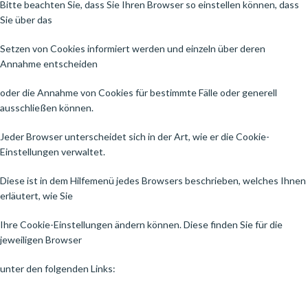
Bitte beachten Sie, dass Sie Ihren Browser so einstellen können, dass
Sie über das
Setzen von Cookies informiert werden und einzeln über deren
Annahme entscheiden
oder die Annahme von Cookies für bestimmte Fälle oder generell
ausschließen können.
Jeder Browser unterscheidet sich in der Art, wie er die Cookie-
Einstellungen verwaltet.
Diese ist in dem Hilfemenü jedes Browsers beschrieben, welches Ihnen
erläutert, wie Sie
Ihre Cookie-Einstellungen ändern können. Diese finden Sie für die
jeweiligen Browser
unter den folgenden Links: