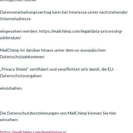
Datenverarbeitungsvertrag kann bei Interesse unter nachstehender
Internetadresse
eingesehen werden: https://mailchimp.com/legal/data-processing-
addendum/
MailChimp ist darüber hinaus unter dem us-europäischen
Datenschutzabkommen
„Privacy Shield“ zertifiziert und verpflichtet sich damit, die EU-
Datenschutzvorgaben
einzuhalten.
Die Datenschutzbestimmungen von MailChimp können Sie hier
einsehen:
https://mailchimp.com/legal/privacy/