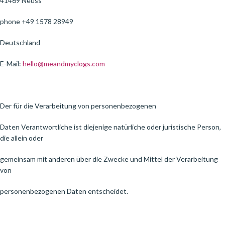
41469 Neuss
phone +49 1578 28949
Deutschland
E-Mail:
hello@meandmyclogs.com
Der für die Verarbeitung von personenbezogenen
Daten Verantwortliche ist diejenige natürliche oder juristische Person,
die allein oder
gemeinsam mit anderen über die Zwecke und Mittel der Verarbeitung
von
personenbezogenen Daten entscheidet.