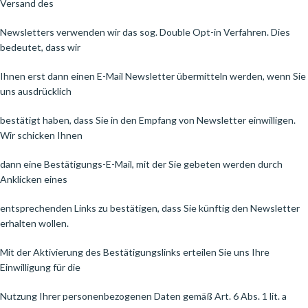
Versand des
Newsletters verwenden wir das sog. Double Opt-in Verfahren. Dies
bedeutet, dass wir
Ihnen erst dann einen E-Mail Newsletter übermitteln werden, wenn Sie
uns ausdrücklich
bestätigt haben, dass Sie in den Empfang von Newsletter einwilligen.
Wir schicken Ihnen
dann eine Bestätigungs-E-Mail, mit der Sie gebeten werden durch
Anklicken eines
entsprechenden Links zu bestätigen, dass Sie künftig den Newsletter
erhalten wollen.
Mit der Aktivierung des Bestätigungslinks erteilen Sie uns Ihre
Einwilligung für die
Nutzung Ihrer personenbezogenen Daten gemäß Art. 6 Abs. 1 lit. a