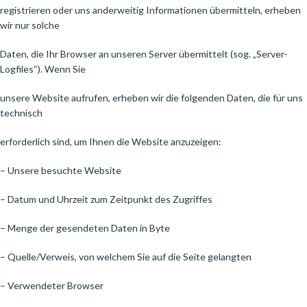
registrieren oder uns anderweitig Informationen übermitteln, erheben
wir nur solche
Daten, die Ihr Browser an unseren Server übermittelt (sog. „Server-
Logfiles“). Wenn Sie
unsere Website aufrufen, erheben wir die folgenden Daten, die für uns
technisch
erforderlich sind, um Ihnen die Website anzuzeigen:
– Unsere besuchte Website
– Datum und Uhrzeit zum Zeitpunkt des Zugriffes
– Menge der gesendeten Daten in Byte
– Quelle/Verweis, von welchem Sie auf die Seite gelangten
– Verwendeter Browser