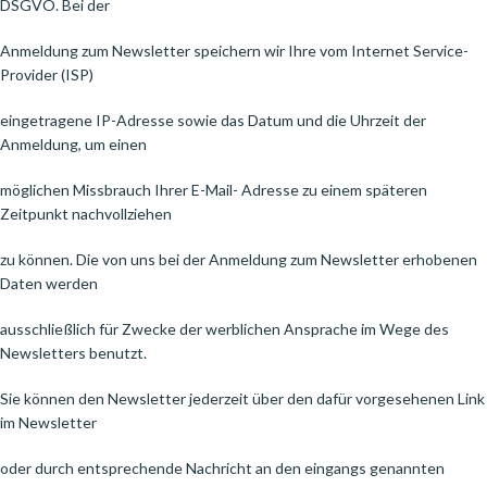
DSGVO. Bei der
Anmeldung zum Newsletter speichern wir Ihre vom Internet Service-
Provider (ISP)
eingetragene IP-Adresse sowie das Datum und die Uhrzeit der
Anmeldung, um einen
möglichen Missbrauch Ihrer E-Mail- Adresse zu einem späteren
Zeitpunkt nachvollziehen
zu können. Die von uns bei der Anmeldung zum Newsletter erhobenen
Daten werden
ausschließlich für Zwecke der werblichen Ansprache im Wege des
Newsletters benutzt.
Sie können den Newsletter jederzeit über den dafür vorgesehenen Link
im Newsletter
oder durch entsprechende Nachricht an den eingangs genannten