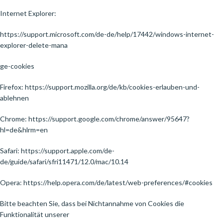
Internet Explorer:
https://support.microsoft.com/de-de/help/17442/windows-internet-
explorer-delete-mana
ge-cookies
Firefox: https://support.mozilla.org/de/kb/cookies-erlauben-und-
ablehnen
Chrome: https://support.google.com/chrome/answer/95647?
hl=de&hlrm=en
Safari: https://support.apple.com/de-
de/guide/safari/sfri11471/12.0/mac/10.14
Opera: https://help.opera.com/de/latest/web-preferences/#cookies
Bitte beachten Sie, dass bei Nichtannahme von Cookies die
Funktionalität unserer