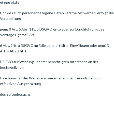
eingesetzte
Cookies auch personenbezogene Daten verarbeitet werden, erfolgt die
Verarbeitung
gemäß Art. 6 Abs. 1 lit. b DSGVO entweder zur Durchführung des
Vertrages, gemäß Art.
6 Abs. 1 lit. a DSGVO im Falle einer erteilten Einwilligung oder gemäß
Art. 6 Abs. 1 lit. f
DSGVO zur Wahrung unserer berechtigten Interessen an der
bestmöglichen
Funktionalität der Website sowie einer kundenfreundlichen und
effektiven Ausgestaltung
des Seitenbesuchs.