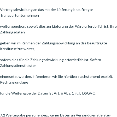
Vertragsabwicklung an das mit der Lieferung beauftragte
Transportunternehmen
weitergegeben, soweit dies zur Lieferung der Ware erforderlich ist. Ihre
Zahlungsdaten
geben wir im Rahmen der Zahlungsabwicklung an das beauftragte
Kreditinstitut weiter,
sofern dies für die Zahlungsabwicklung erforderlich ist. Sofern
Zahlungsdienstleister
eingesetzt werden, informieren wir Sie hierüber nachstehend explizit.
Rechtsgrundlage
für die Weitergabe der Daten ist Art. 6 Abs. 1 lit. b DSGVO.
7.2
Weitergabe personenbezogener Daten an Versanddienstleister-