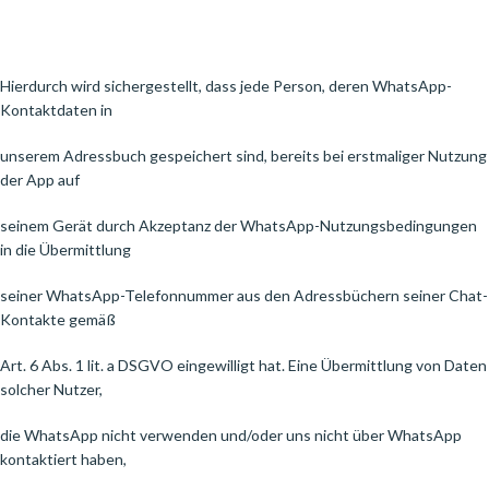
Hierdurch wird sichergestellt, dass jede Person, deren WhatsApp-
Kontaktdaten in
unserem Adressbuch gespeichert sind, bereits bei erstmaliger Nutzung
der App auf
seinem Gerät durch Akzeptanz der WhatsApp-Nutzungsbedingungen
in die Übermittlung
seiner WhatsApp-Telefonnummer aus den Adressbüchern seiner Chat-
Kontakte gemäß
Art. 6 Abs. 1 lit. a DSGVO eingewilligt hat. Eine Übermittlung von Daten
solcher Nutzer,
die WhatsApp nicht verwenden und/oder uns nicht über WhatsApp
kontaktiert haben,