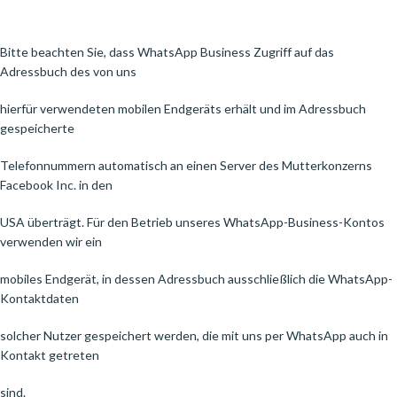
Bitte beachten Sie, dass WhatsApp Business Zugriff auf das
Adressbuch des von uns
hierfür verwendeten mobilen Endgeräts erhält und im Adressbuch
gespeicherte
Telefonnummern automatisch an einen Server des Mutterkonzerns
Facebook Inc. in den
USA überträgt. Für den Betrieb unseres WhatsApp-Business-Kontos
verwenden wir ein
mobiles Endgerät, in dessen Adressbuch ausschließlich die WhatsApp-
Kontaktdaten
solcher Nutzer gespeichert werden, die mit uns per WhatsApp auch in
Kontakt getreten
sind.