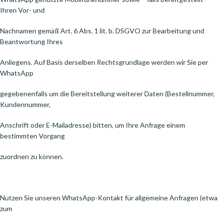
Ihren Vor- und
Nachnamen gemäß Art. 6 Abs. 1 lit. b. DSGVO zur Bearbeitung und
Beantwortung Ihres
Anliegens. Auf Basis derselben Rechtsgrundlage werden wir Sie per
WhatsApp
gegebenenfalls um die Bereitstellung weiterer Daten (Bestellnummer,
Kundennummer,
Anschrift oder E-Mailadresse) bitten, um Ihre Anfrage einem
bestimmten Vorgang
zuordnen zu können.
Nutzen Sie unseren WhatsApp-Kontakt für allgemeine Anfragen (etwa
zum