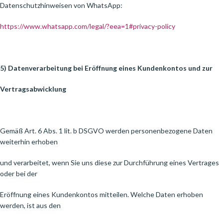
Datenschutzhinweisen von WhatsApp:
https://www.whatsapp.com/legal/?eea=1#privacy-policy
5) Datenverarbeitung bei Eröffnung eines Kundenkontos und zur
Vertragsabwicklung
Gemäß Art. 6 Abs. 1 lit. b DSGVO werden personenbezogene Daten
weiterhin erhoben
und verarbeitet, wenn Sie uns diese zur Durchführung eines Vertrages
oder bei der
Eröffnung eines Kundenkontos mitteilen. Welche Daten erhoben
werden, ist aus den