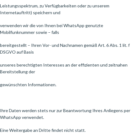
Leistungsspektrum, zu Verfügbarkeiten oder zu unserem
Internetauftritt) speichern und
verwenden wir die von Ihnen bei WhatsApp genutzte
Mobilfunknummer sowie – falls
bereitgestellt – Ihren Vor- und Nachnamen gemäß Art. 6 Abs. 1 lit. f
DSGVO auf Basis
unseres berechtigten Interesses an der effizienten und zeitnahen
Bereitstellung der
gewünschten Informationen.
Ihre Daten werden stets nur zur Beantwortung Ihres Anliegens per
WhatsApp verwendet.
Eine Weitergabe an Dritte findet nicht statt.