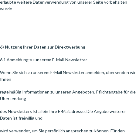
erlaubte weitere Datenverwendung von unserer Seite vorbehalten
wurde.
6) Nutzung Ihrer Daten zur Direktwerbung
6.1
Anmeldung zu unserem E-Mail-Newsletter
Wenn Sie sich zu unserem E-Mail Newsletter anmelden, übersenden wir
Ihnen
regelmäßig Informationen zu unseren Angeboten. Pflichtangabe für die
Übersendung
des Newsletters ist allein Ihre E-Mailadresse. Die Angabe weiterer
Daten ist freiwillig und
wird verwendet, um Sie persönlich ansprechen zu können. Für den