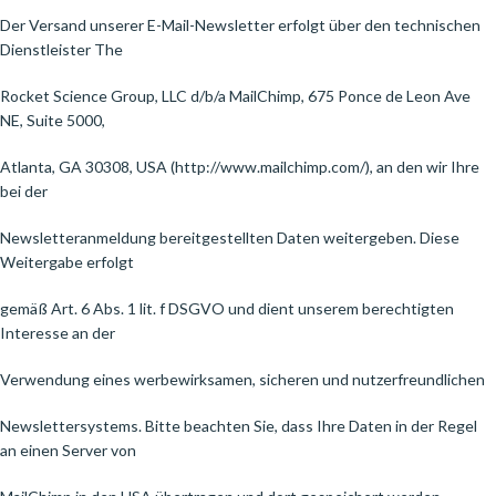
Der Versand unserer E-Mail-Newsletter erfolgt über den technischen
Dienstleister The
Rocket Science Group, LLC d/b/a MailChimp, 675 Ponce de Leon Ave
NE, Suite 5000,
Atlanta, GA 30308, USA (http://www.mailchimp.com/), an den wir Ihre
bei der
Newsletteranmeldung bereitgestellten Daten weitergeben. Diese
Weitergabe erfolgt
gemäß Art. 6 Abs. 1 lit. f DSGVO und dient unserem berechtigten
Interesse an der
Verwendung eines werbewirksamen, sicheren und nutzerfreundlichen
Newslettersystems. Bitte beachten Sie, dass Ihre Daten in der Regel
an einen Server von