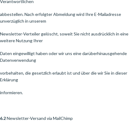
Verantwortlichen
abbestellen. Nach erfolgter Abmeldung wird Ihre E-Mailadresse
unverzüglich in unserem
Newsletter-Verteiler gelöscht, soweit Sie nicht ausdrücklich in eine
weitere Nutzung Ihrer
Daten eingewilligt haben oder wir uns eine darüberhinausgehende
Datenverwendung
vorbehalten, die gesetzlich erlaubt ist und über die wir Sie in dieser
Erklärung
informieren.
6.2
Newsletter-Versand via MailChimp