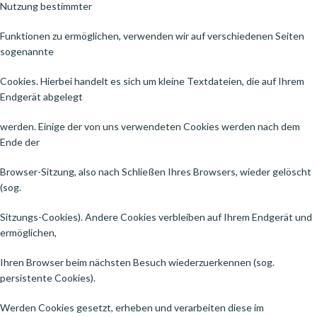
Nutzung bestimmter
Funktionen zu ermöglichen, verwenden wir auf verschiedenen Seiten
sogenannte
Cookies. Hierbei handelt es sich um kleine Textdateien, die auf Ihrem
Endgerät abgelegt
werden. Einige der von uns verwendeten Cookies werden nach dem
Ende der
Browser-Sitzung, also nach Schließen Ihres Browsers, wieder gelöscht
(sog.
Sitzungs-Cookies). Andere Cookies verbleiben auf Ihrem Endgerät und
ermöglichen,
Ihren Browser beim nächsten Besuch wiederzuerkennen (sog.
persistente Cookies).
Werden Cookies gesetzt, erheben und verarbeiten diese im