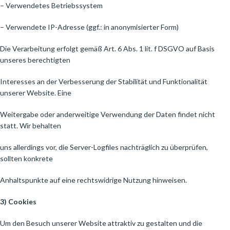
– Verwendetes Betriebssystem
– Verwendete IP-Adresse (ggf.: in anonymisierter Form)
Die Verarbeitung erfolgt gemäß Art. 6 Abs. 1 lit. f DSGVO auf Basis
unseres berechtigten
Interesses an der Verbesserung der Stabilität und Funktionalität
unserer Website. Eine
Weitergabe oder anderweitige Verwendung der Daten findet nicht
statt. Wir behalten
uns allerdings vor, die Server-Logfiles nachträglich zu überprüfen,
sollten konkrete
Anhaltspunkte auf eine rechtswidrige Nutzung hinweisen.
3) Cookies
Um den Besuch unserer Website attraktiv zu gestalten und die