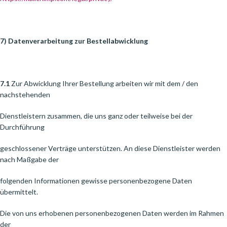
7) Datenverarbeitung zur Bestellabwicklung
7.1
Zur Abwicklung Ihrer Bestellung arbeiten wir mit dem / den
nachstehenden
Dienstleistern zusammen, die uns ganz oder teilweise bei der
Durchführung
geschlossener Verträge unterstützen. An diese Dienstleister werden
nach Maßgabe der
folgenden Informationen gewisse personenbezogene Daten
übermittelt.
Die von uns erhobenen personenbezogenen Daten werden im Rahmen
der