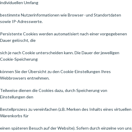
individuellen Umfang
bestimmte Nutzerinformationen wie Browser- und Standortdaten
sowie IP-Adresswerte.
Persistente Cookies werden automatisiert nach einer vorgegebenen
Dauer gelöscht, die
sich je nach Cookie unterscheiden kann. Die Dauer der jeweiligen
Cookie-Speicherung
können Sie der Übersicht zu den Cookie-Einstellungen Ihres
Webbrowsers entnehmen.
Teilweise dienen die Cookies dazu, durch Speicherung von
Einstellungen den
Bestellprozess zu vereinfachen (z.B. Merken des Inhalts eines virtuellen
Warenkorbs für
einen späteren Besuch auf der Website). Sofern durch einzelne von uns