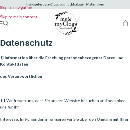
Handgefertigte Clogs aus nachhaltigen Materialien
Skip to navigation
Skip to main content
Datenschutz
1) Information über die Erhebung personenbezogener Daten und
Kontaktdaten
des Verantwortlichen
1.1
Wir freuen uns, dass Sie unsere Website besuchen und bedanken
uns für Ihr
Interesse. Im Folgenden informieren wir Sie über den Umgang mit Ihren