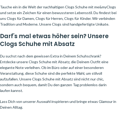
Tauche ein in die Welt der nachhaltigen Clogs Schuhe mit me&myClogs
und setze ein Zeichen für einen bewussteren Lebensstil. Du findest bei
uns Clogs für Damen, Clogs für Herren, Clogs für Kinder. Wir verbinden
Tradition und Moderne. Unsere Clogs sind handgefertigte Unikate.
Darf's mal etwas höher sein? Unsere
Clogs Schuhe mit Absatz
Du suchst nach dem gewissen Extra in Deinem Schuhschrank?
Entdecke unsere Clogs Schuhe mit Absatz, die Deinem Outfit eine
elegante Note verleihen. Ob im Büro oder auf einer besonderen
Veranstaltung, diese Schuhe sind die perfekte Wahl, um stilvoll
aufzufallen. Unsere Clogs Schuhe mit Absatz sind nicht nur chic,
sondern auch bequem, damit Du den ganzen Tag problemlos darin
laufen kannst.
Lass Dich von unserer Auswahl inspirieren und bringe etwas Glamour in
Deinen Alltag.