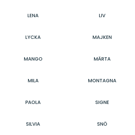
LENA
LIV
LYCKA
MAJKEN
MANGO
MÄRTA
MILA
MONTAGNA
PAOLA
SIGNE
SILVIA
SNÖ