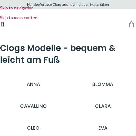
Handgefertigte Clogs aus nachhaltigen Materialien
Skip to navigation
Skip to main content
Clogs Modelle - bequem &
leicht am Fuß
ANNA
BLOMMA
CAVALLINO
CLARA
CLEO
EVA