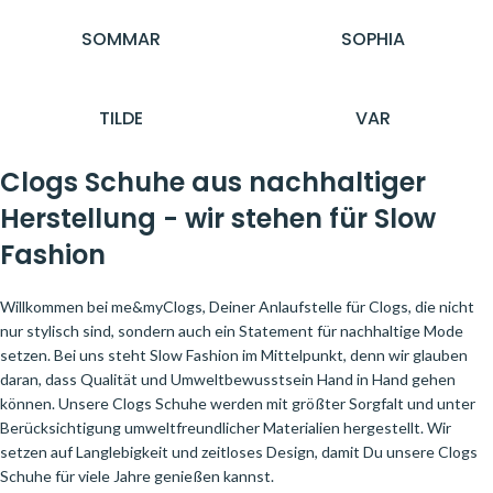
SOMMAR
SOPHIA
TILDE
VAR
Clogs Schuhe aus nachhaltiger
Herstellung - wir stehen für Slow
Fashion
Willkommen bei me&myClogs, Deiner Anlaufstelle für Clogs, die nicht
nur stylisch sind, sondern auch ein Statement für nachhaltige Mode
setzen. Bei uns steht Slow Fashion im Mittelpunkt, denn wir glauben
daran, dass Qualität und Umweltbewusstsein Hand in Hand gehen
können. Unsere Clogs Schuhe werden mit größter Sorgfalt und unter
Berücksichtigung umweltfreundlicher Materialien hergestellt. Wir
setzen auf Langlebigkeit und zeitloses Design, damit Du unsere Clogs
Schuhe für viele Jahre genießen kannst.