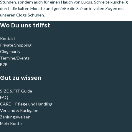
Stunden, sondern auch für einen Hauch von Luxus. Schreite kuschelig
durch die kalten Monate und genieße die Saison in vollen Zügen mit
unseren Clogs Schuhen.
Wo Du uns triffst
Kontakt
Private Shopping
Clogsparty
Termine/Events
B2B
Gut zu wissen
SIZE & FIT Guide
FAQ
CARE – Pflege und Handling
Versand & Rückgabe
Zahlungsweisen
Mein Konto