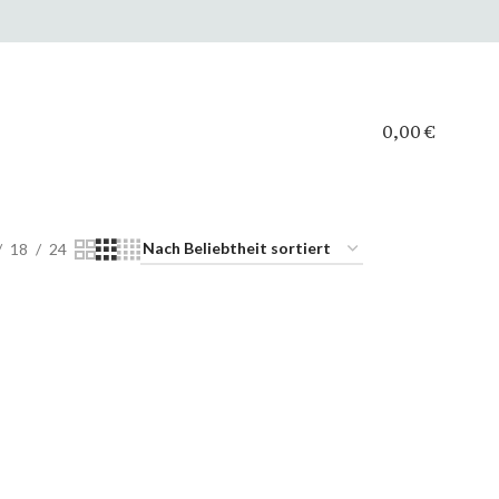
0,00
€
18
24