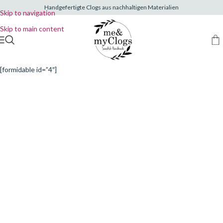
Handgefertigte Clogs aus nachhaltigen Materialien
Skip to navigation
Skip to main content
[formidable id=”4″]