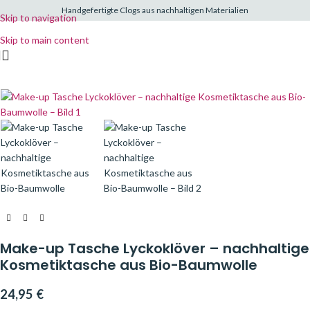
Handgefertigte Clogs aus nachhaltigen Materialien
Skip to navigation
Skip to main content
Make-up Tasche Lyckoklöver – nachhaltige
Kosmetiktasche aus Bio-Baumwolle
24,95
€