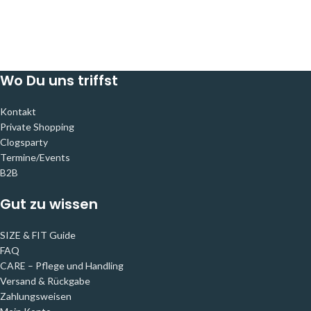
Wo Du uns triffst
Kontakt
Private Shopping
Clogsparty
Termine/Events
B2B
Gut zu wissen
SIZE & FIT Guide
FAQ
CARE – Pflege und Handling
Versand & Rückgabe
Zahlungsweisen