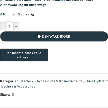
Aufbewahrung für unterwegs.
Nur noch 2 vorrätig
-
+
IN DEN WARENKORB
Kategorien:
Taschen & Accessoires & Kosmetikbeutel
,
Ulrika Gyllstadt
Taschen & Accessoires
Share: