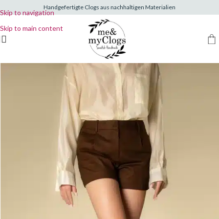
Handgefertigte Clogs aus nachhaltigen Materialien
Skip to navigation
Skip to main content