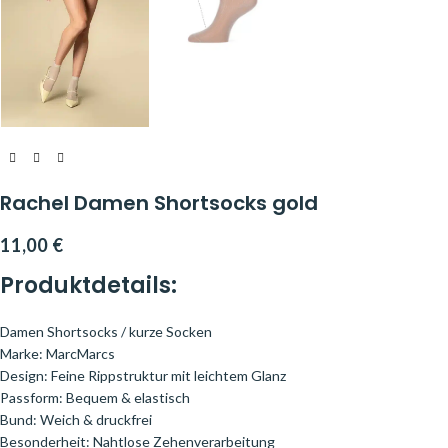
Rachel Damen Shortsocks gold
11,00
€
Produktdetails:
Damen Shortsocks / kurze Socken
Marke: MarcMarcs
Design: Feine Rippstruktur mit leichtem Glanz
Passform: Bequem & elastisch
Bund: Weich & druckfrei
Besonderheit: Nahtlose Zehenverarbeitung