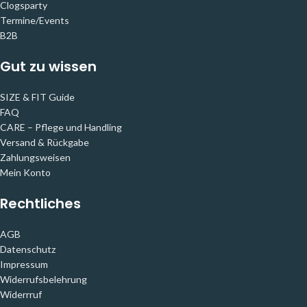
Clogsparty
Termine/Events
B2B
Gut zu wissen
SIZE & FIT Guide
FAQ
CARE – Pflege und Handling
Versand & Rückgabe
Zahlungsweisen
Mein Konto
Rechtliches
AGB
Datenschutz
Impressum
Widerrufsbelehrung
Widerrruf