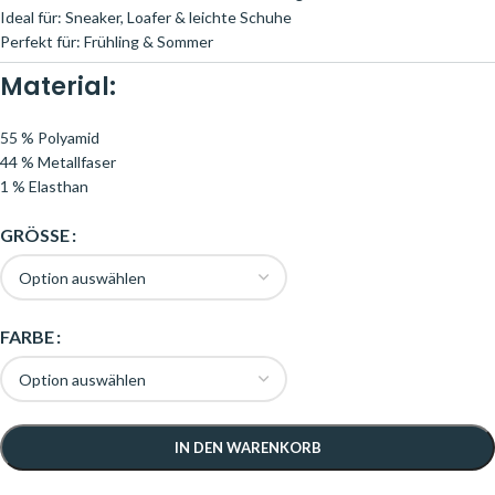
Ideal für: Sneaker, Loafer & leichte Schuhe
Perfekt für: Frühling & Sommer
Material:
55 % Polyamid
44 % Metallfaser
1 % Elasthan
GRÖSSE
FARBE
IN DEN WARENKORB