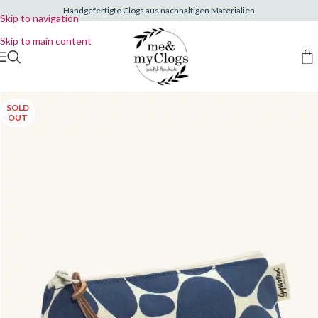
Handgefertigte Clogs aus nachhaltigen Materialien
Skip to navigation
Skip to main content
SOLD
OUT