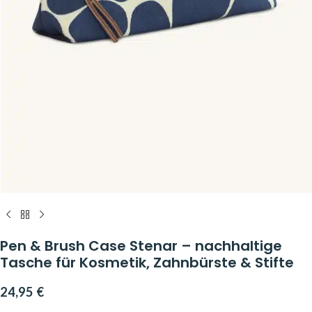
Pen & Brush Case Stenar – nachhaltige
Tasche für Kosmetik, Zahnbürste & Stifte
24,95
€