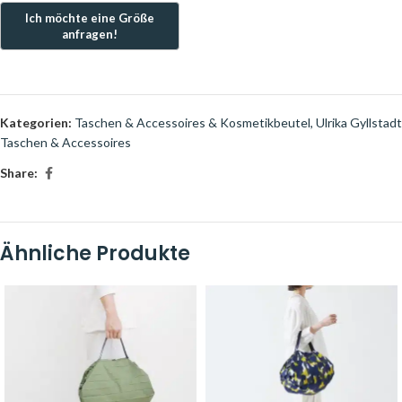
Kategorien:
Taschen & Accessoires & Kosmetikbeutel
,
Ulrika Gyllstadt
Taschen & Accessoires
Share:
Ähnliche Produkte