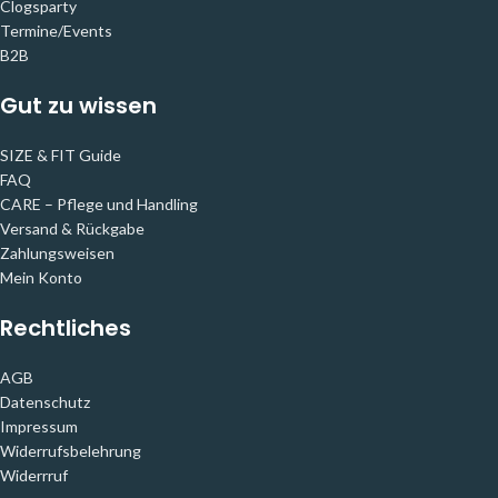
Clogsparty
Termine/Events
B2B
Gut zu wissen
SIZE & FIT Guide
FAQ
CARE – Pflege und Handling
Versand & Rückgabe
Zahlungsweisen
Mein Konto
Rechtliches
AGB
Datenschutz
Impressum
Widerrufsbelehrung
Widerrruf