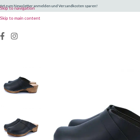
etzt zum Newsletter anmelden und Versandkosten sparen!
Skip to navigation
Skip to main content