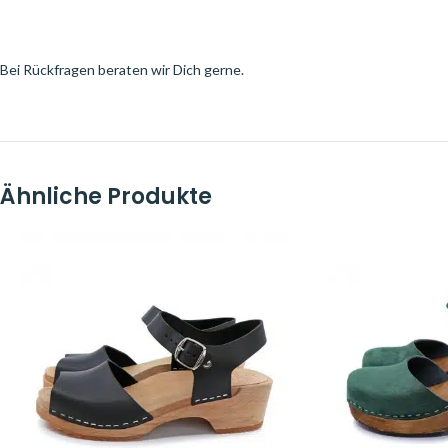
Bei Rückfragen beraten wir Dich gerne.
Ähnliche Produkte