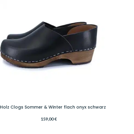
Holz Clogs Sommer & Winter flach onyx schwarz
159,00
€