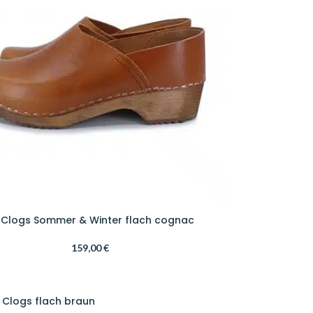
 Clogs Sommer & Winter flach cognac
159,00
€
 Clogs flach braun