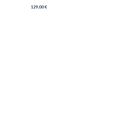
129,00
€