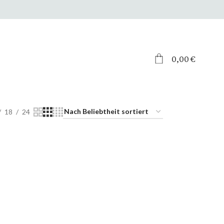
0,00
€
18
24