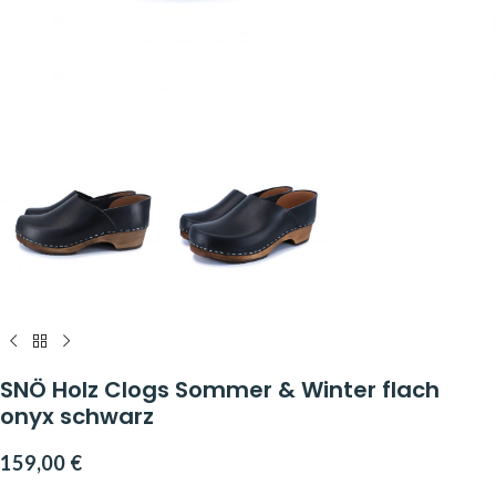
SNÖ Holz Clogs Sommer & Winter flach
onyx schwarz
159,00
€