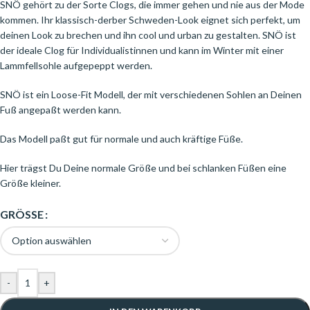
SNÖ gehört zu der Sorte Clogs, die immer gehen und nie aus der Mode
kommen. Ihr klassisch-derber Schweden-Look eignet sich perfekt, um
deinen Look zu brechen und ihn cool und urban zu gestalten. SNÖ ist
der ideale Clog für Individualistinnen und kann im Winter mit einer
Lammfellsohle aufgepeppt werden.
SNÖ ist ein Loose-Fit Modell, der mit verschiedenen Sohlen an Deinen
Fuß angepaßt werden kann.
Das Modell paßt gut für normale und auch kräftige Füße.
Hier trägst Du Deine normale Größe und bei schlanken Füßen eine
Größe kleiner.
GRÖSSE
-
+