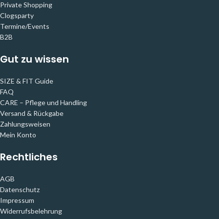
Private Shopping
Clogsparty
Termine/Events
B2B
Gut zu wissen
SIZE & FIT Guide
FAQ
CARE – Pflege und Handling
Versand & Rückgabe
Zahlungsweisen
Mein Konto
Rechtliches
AGB
Datenschutz
Impressum
Widerrufsbelehrung