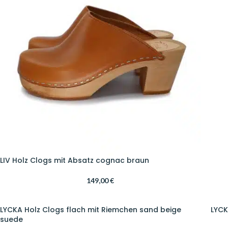
LIV Holz Clogs mit Absatz cognac braun
149,00
€
LYCKA Holz Clogs flach mit Riemchen sand beige
LYCK
suede