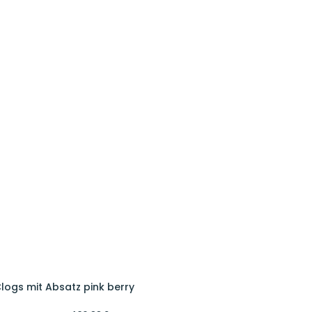
Clogs mit Absatz pink berry