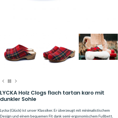
LYCKA Holz Clogs flach tartan karo mit
dunkler Sohle
Lycka (Glück) ist unser Klassiker. Er überzeugt mit minimalistischem
Design und einem bequemen Fit dank semi-ergonomischem Fußbett.