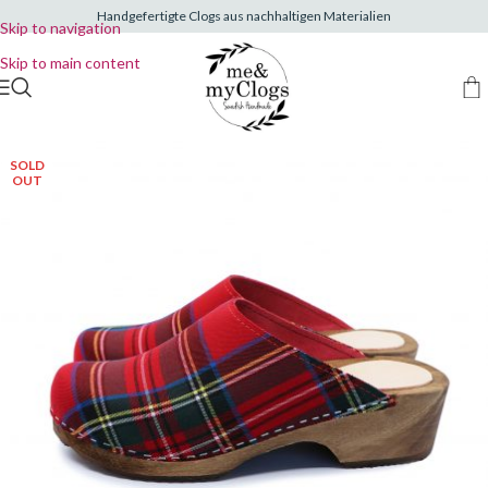
Handgefertigte Clogs aus nachhaltigen Materialien
Skip to navigation
Skip to main content
SOLD
OUT