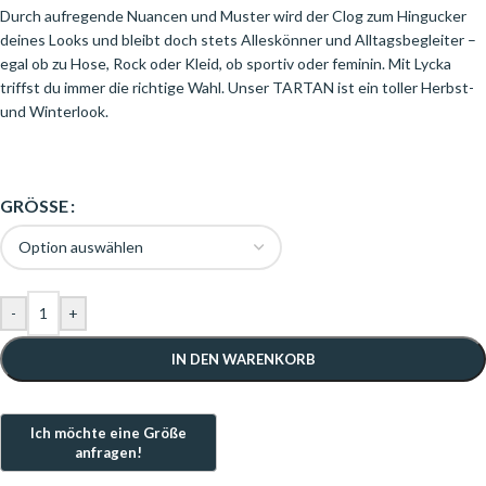
Durch aufregende Nuancen und Muster wird der Clog zum Hingucker
deines Looks und bleibt doch stets Alleskönner und Alltagsbegleiter –
egal ob zu Hose, Rock oder Kleid, ob sportiv oder feminin. Mit Lycka
triffst du immer die richtige Wahl. Unser TARTAN ist ein toller Herbst-
und Winterlook.
GRÖSSE
-
+
IN DEN WARENKORB