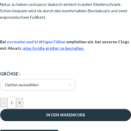
Natur zu haben und passt dadurch einfach in jeden Kleiderschrank.
Schön bequem wird sie durch den komfortablen Blockabsatz und semi-
ergonomischem Fußbett.
Bei
normalen und kräftigen Füßen
empfehlen wir, bei unseren Clogs
mit Absatz,
eine Größe größer zu bestellen.
GRÖSSE
-
+
IN DEN WARENKORB