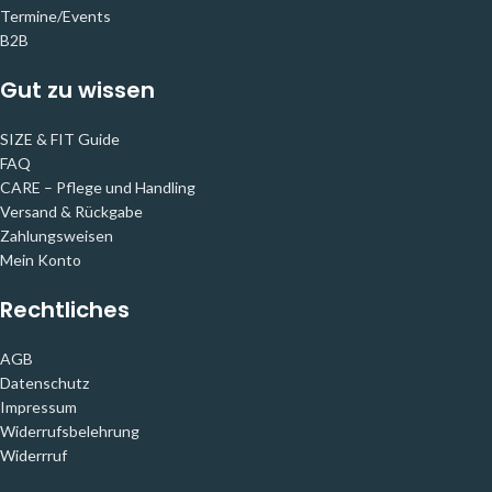
Termine/Events
B2B
Gut zu wissen
SIZE & FIT Guide
FAQ
CARE – Pflege und Handling
Versand & Rückgabe
Zahlungsweisen
Mein Konto
Rechtliches
AGB
Datenschutz
Impressum
Widerrufsbelehrung
Widerrruf