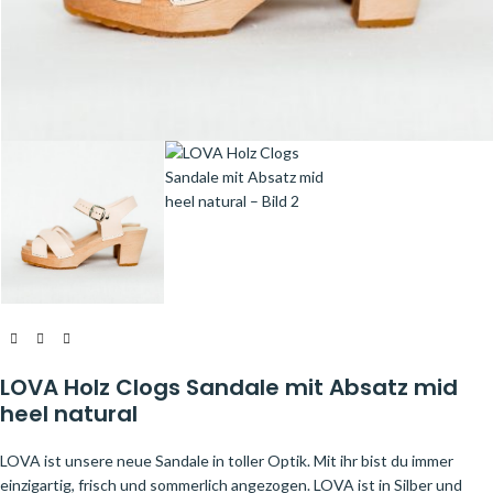
LOVA Holz Clogs Sandale mit Absatz mid
heel natural
LOVA ist unsere neue Sandale in toller Optik. Mit ihr bist du immer
einzigartig, frisch und sommerlich angezogen. LOVA ist in Silber und