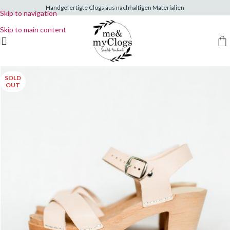
Handgefertigte Clogs aus nachhaltigen Materialien
Skip to navigation
Skip to main content
SOLD
OUT